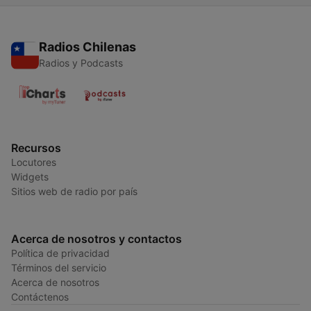
Radios Chilenas
Radios y Podcasts
Recursos
Locutores
Widgets
Sitios web de radio por país
Acerca de nosotros y contactos
Política de privacidad
Términos del servicio
Acerca de nosotros
Contáctenos