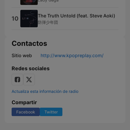
The Truth Untold (feat. Steve Aoki)
10
防弾少年団
Contactos
Sitio web
http://www.kpopreplay.com/
Redes sociales
Actualiza esta información de radio
Compartir
Facebook
Twitter