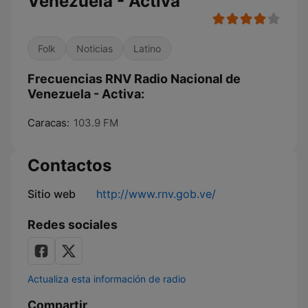
Venezuela - Activa
Folk
Noticias
Latino
Frecuencias RNV Radio Nacional de
Venezuela - Activa:
Caracas:
103.9 FM
Contactos
Sitio web
http://www.rnv.gob.ve/
Redes sociales
Actualiza esta información de radio
Compartir