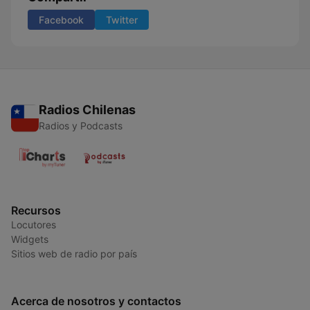
Facebook
Twitter
Radios Chilenas
Radios y Podcasts
Recursos
Locutores
Widgets
Sitios web de radio por país
Acerca de nosotros y contactos