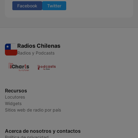
Facebook
Twitter
Radios Chilenas
Radios y Podcasts
Recursos
Locutores
Widgets
Sitios web de radio por país
Acerca de nosotros y contactos
Política de privacidad