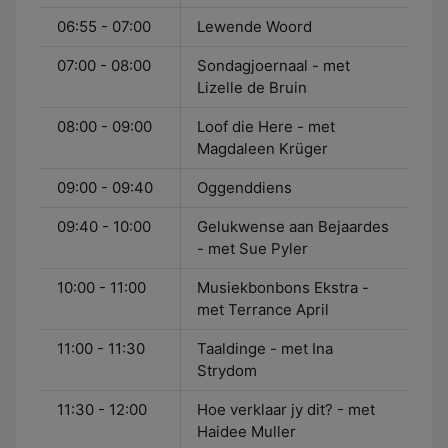
06:55 - 07:00
Lewende Woord
07:00 - 08:00
Sondagjoernaal - met
Lizelle de Bruin
08:00 - 09:00
Loof die Here - met
Magdaleen Krüger
09:00 - 09:40
Oggenddiens
09:40 - 10:00
Gelukwense aan Bejaardes
- met Sue Pyler
10:00 - 11:00
Musiekbonbons Ekstra -
met Terrance April
11:00 - 11:30
Taaldinge - met Ina
Strydom
11:30 - 12:00
Hoe verklaar jy dit? - met
Haidee Muller