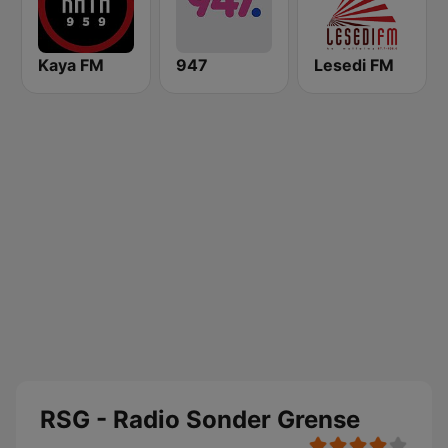
Kaya FM
947
Lesedi FM
RSG - Radio Sonder Grense