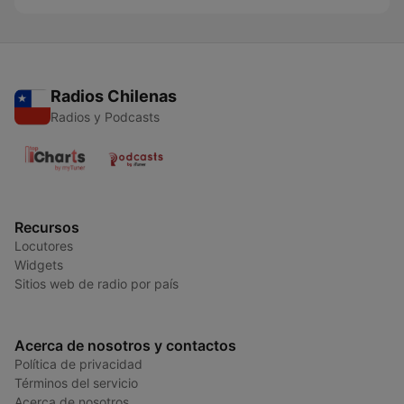
Radios Chilenas
Radios y Podcasts
Recursos
Locutores
Widgets
Sitios web de radio por país
Acerca de nosotros y contactos
Política de privacidad
Términos del servicio
Acerca de nosotros