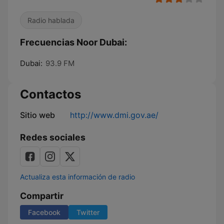
Radio hablada
Frecuencias Noor Dubai:
Dubai:
93.9 FM
Contactos
Sitio web
http://www.dmi.gov.ae/
Redes sociales
Actualiza esta información de radio
Compartir
Facebook
Twitter