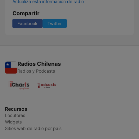
Actualiza esta información de radio
Compartir
Facebook
Twitter
Radios Chilenas
Radios y Podcasts
Recursos
Locutores
Widgets
Sitios web de radio por país