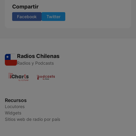
Compartir
Facebook
Twitter
Radios Chilenas
Radios y Podcasts
Recursos
Locutores
Widgets
Sitios web de radio por país