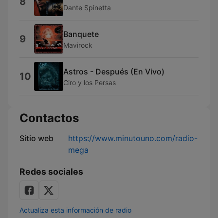
8
Dante Spinetta
Banquete
9
Mavirock
Astros - Después (En Vivo)
10
Ciro y los Persas
Contactos
Sitio web
https://www.minutouno.com/radio-
mega
Redes sociales
Actualiza esta información de radio