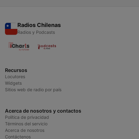
Radios Chilenas
Radios y Podcasts
Recursos
Locutores
Widgets
Sitios web de radio por país
Acerca de nosotros y contactos
Política de privacidad
Términos del servicio
Acerca de nosotros
Contáctenos