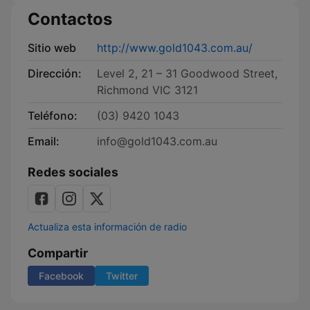
Contactos
Sitio web
http://www.gold1043.com.au/
Dirección:
Level 2, 21 – 31 Goodwood Street,
Richmond VIC 3121
Teléfono:
(03) 9420 1043
Email:
info@gold1043.com.au
Redes sociales
Actualiza esta información de radio
Compartir
Facebook
Twitter