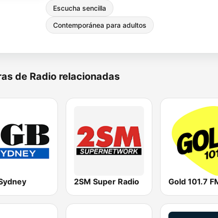
Escucha sencilla
Contemporánea para adultos
as de Radio relacionadas
Sydney
2SM Super Radio
Gold 101.7 F