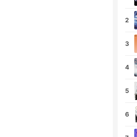
2
3
4
5
6