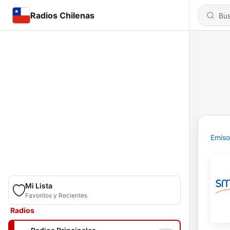
Radios Chilenas
Emiso
Mi Lista
Favoritos y Recientes
Radios