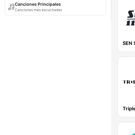
Canciones Principales
Canciones más escuchadas
Tripl