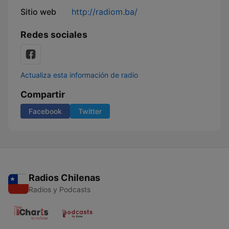
Sitio web
http://radiom.ba/
Redes sociales
Actualiza esta información de radio
Compartir
Facebook
Twitter
Radios Chilenas
Radios y Podcasts