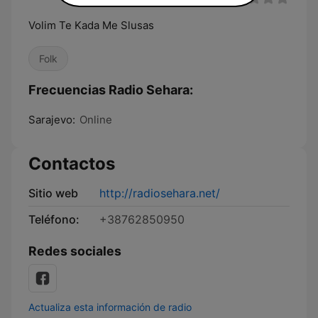
Volim Te Kada Me Slusas
Folk
Frecuencias Radio Sehara:
Sarajevo:
Online
Contactos
Sitio web
http://radiosehara.net/
Teléfono:
+38762850950
Redes sociales
Actualiza esta información de radio