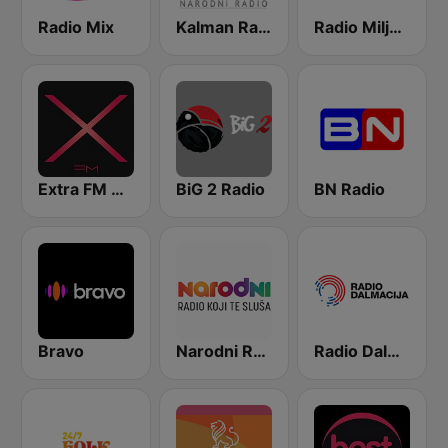
Radio Mix
Kalman Radio
Radio Miljacka
Extra FM 93.6
BiG 2 Radio
BN Radio
Bravo
Narodni Radio
Radio Dalmacija