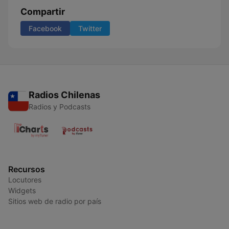
Compartir
Facebook
Twitter
Radios Chilenas
Radios y Podcasts
Recursos
Locutores
Widgets
Sitios web de radio por país