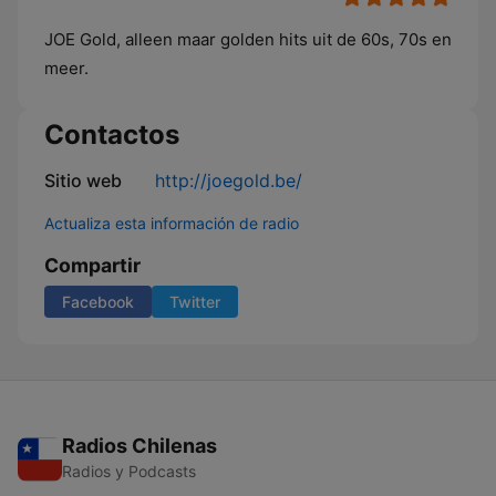
JOE Gold, alleen maar golden hits uit de 60s, 70s en
meer.
Contactos
Sitio web
http://joegold.be/
Actualiza esta información de radio
Compartir
Facebook
Twitter
Radios Chilenas
Radios y Podcasts