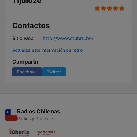
Tijdloze
Contactos
Sitio web
http://www.stubru.be/
Actualiza esta información de radio
Compartir
Facebook
Twitter
Radios Chilenas
Radios y Podcasts