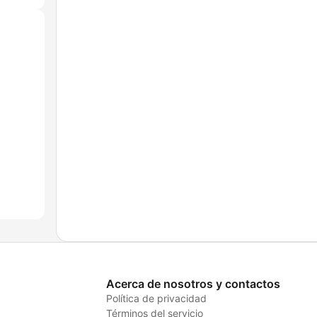
Acerca de nosotros y contactos
Política de privacidad
Términos del servicio