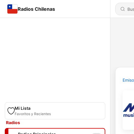
Radios Chilenas
Emiso
Mi Lista
Favoritos y Recientes
Radios