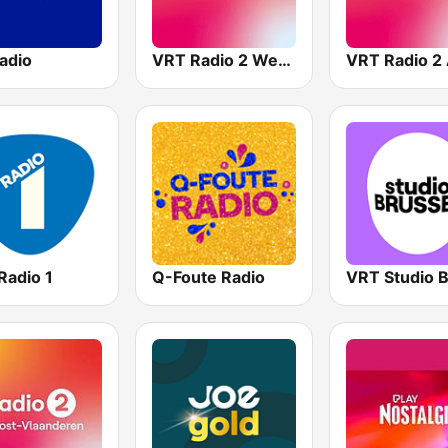
adio
VRT Radio 2 West-Vlaanderen
Radio 1
Q-Foute Radio