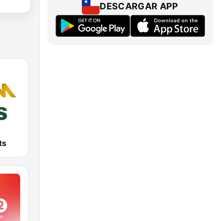
DESCARGAR APP
ts