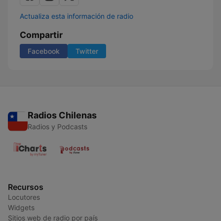
Actualiza esta información de radio
Compartir
Facebook
Twitter
Radios Chilenas
Radios y Podcasts
Recursos
Locutores
Widgets
Sitios web de radio por país