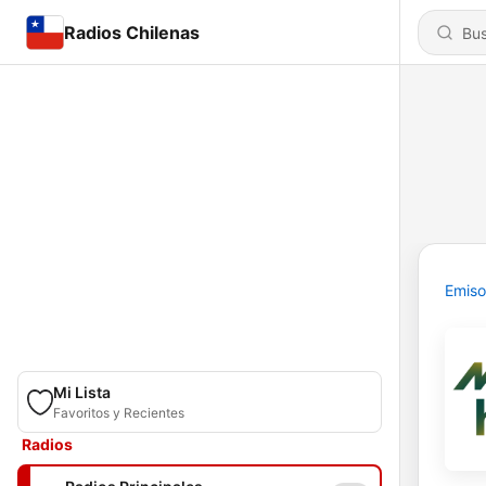
Radios Chilenas
Emiso
Mi Lista
Favoritos y Recientes
Radios