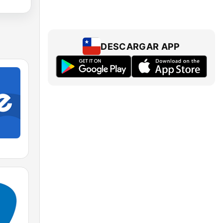
DESCARGAR APP