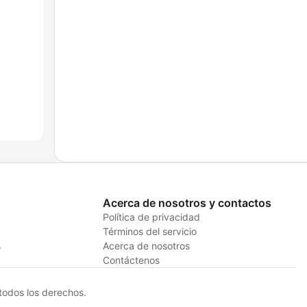
Acerca de nosotros y contactos
Política de privacidad
Términos del servicio
s
Acerca de nosotros
Contáctenos
odos los derechos.