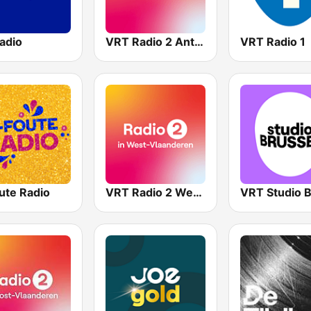
adio
VRT Radio 2 Antwerpen
VRT Radio 1
ute Radio
VRT Radio 2 West-Vlaanderen