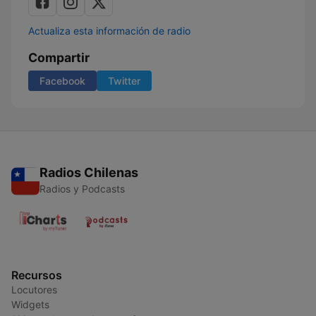
Actualiza esta información de radio
Compartir
Facebook
Twitter
Radios Chilenas
Radios y Podcasts
Recursos
Locutores
Widgets