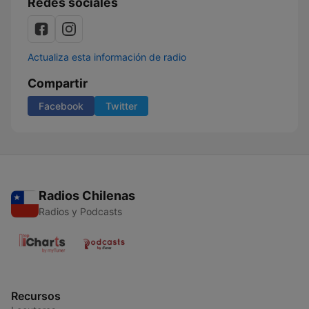
Redes sociales
Actualiza esta información de radio
Compartir
Facebook
Twitter
Radios Chilenas
Radios y Podcasts
Recursos