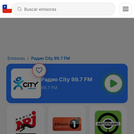
Emisoras
Радио City 99.7 FM
Радио City 99.7 FM
99.7 FM