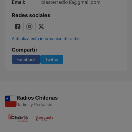
Email:
blasterradio18@gmail.com
Redes sociales
Actualiza esta información de radio
Compartir
Facebook
Twitter
Radios Chilenas
Radios y Podcasts