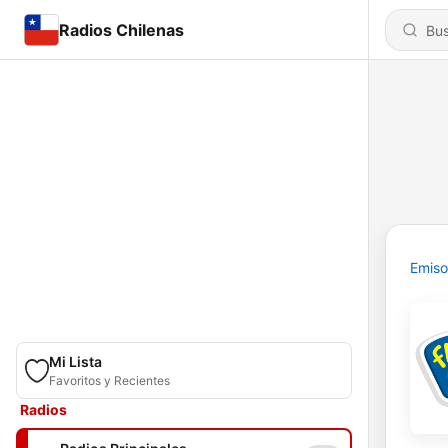
Radios Chilenas
Emiso
Mi Lista
Favoritos y Recientes
Radios