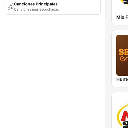
Canciones Principales
Canciones más escuchadas
Mix 