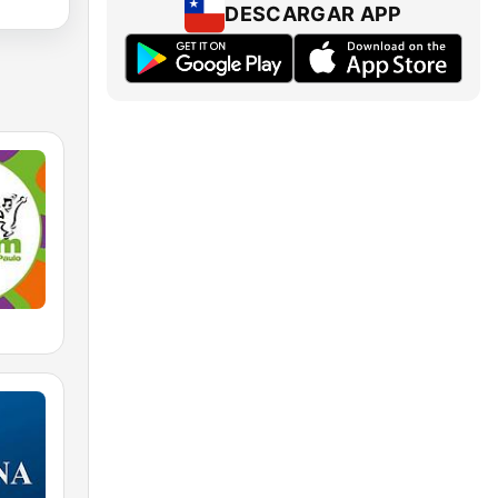
DESCARGAR APP