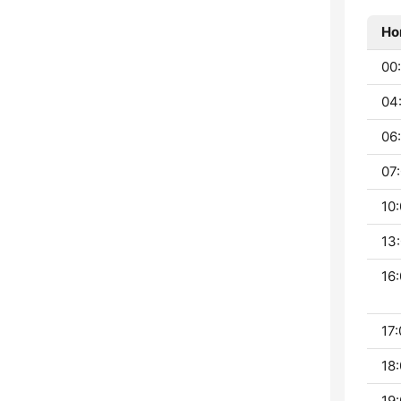
Ho
00
04
06:
07:
10:
13:
16:
17:
18:
19: