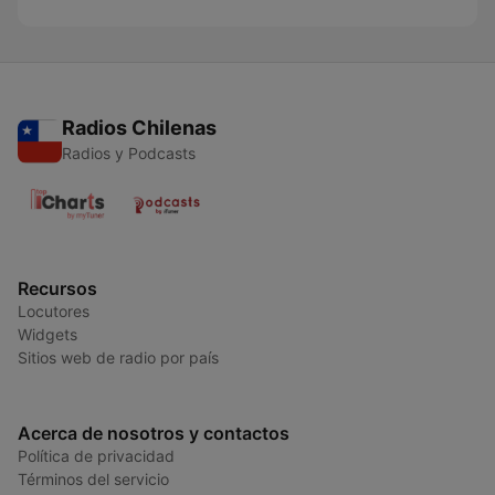
Radios Chilenas
Radios y Podcasts
Recursos
Locutores
Widgets
Sitios web de radio por país
Acerca de nosotros y contactos
Política de privacidad
Términos del servicio