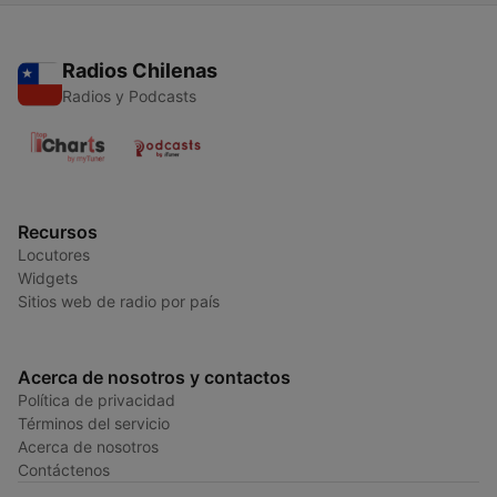
Radios Chilenas
Radios y Podcasts
Recursos
Locutores
Widgets
Sitios web de radio por país
Acerca de nosotros y contactos
Política de privacidad
Términos del servicio
Acerca de nosotros
Contáctenos