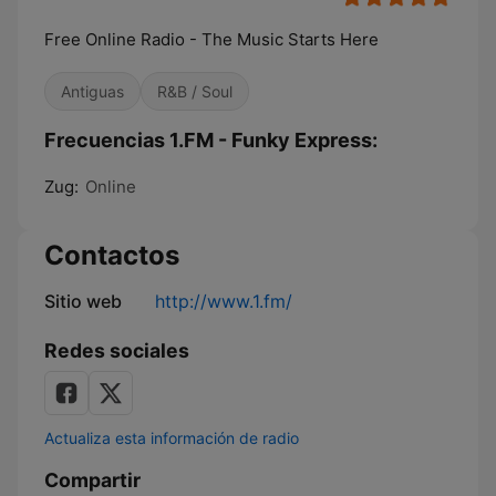
Free Online Radio - The Music Starts Here
Antiguas
R&B / Soul
Frecuencias 1.FM - Funky Express:
Zug:
Online
Contactos
Sitio web
http://www.1.fm/
Redes sociales
Actualiza esta información de radio
Compartir