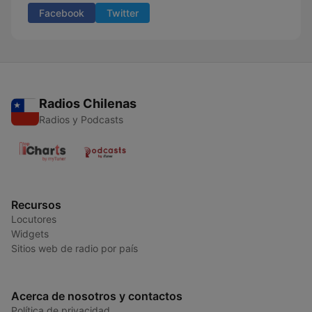
Facebook
Twitter
Radios Chilenas
Radios y Podcasts
Recursos
Locutores
Widgets
Sitios web de radio por país
Acerca de nosotros y contactos
Política de privacidad