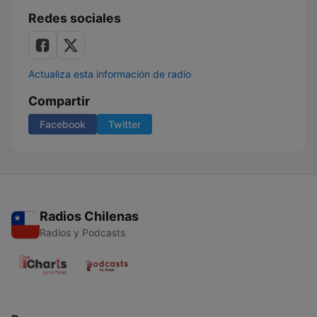
Redes sociales
Actualiza esta información de radio
Compartir
Facebook
Twitter
Radios Chilenas
Radios y Podcasts