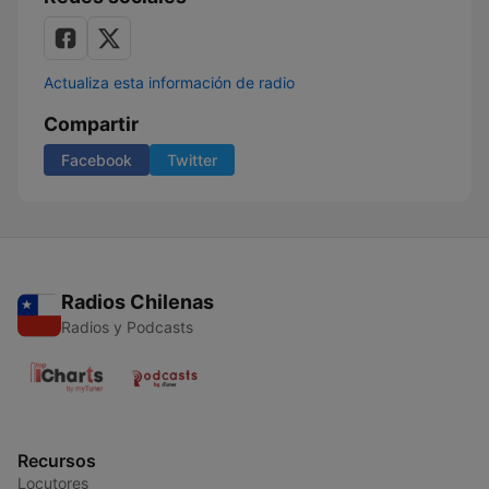
Actualiza esta información de radio
Compartir
Facebook
Twitter
Radios Chilenas
Radios y Podcasts
Recursos
Locutores