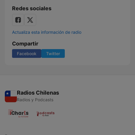
Redes sociales
Actualiza esta información de radio
Compartir
Facebook
Twitter
Radios Chilenas
Radios y Podcasts