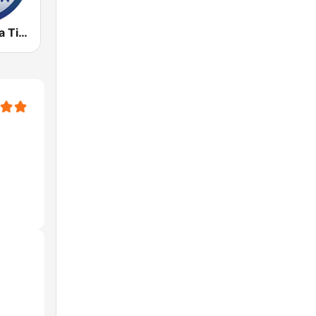
Radio Victoria Tiempo 21