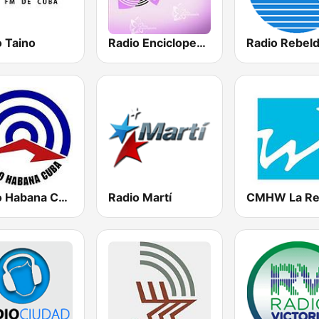
o Taino
Radio Enciclopedia
Radio Habana Cuba
Radio Martí