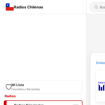
Radios Chilenas
Emiso
Mi Lista
Favoritos y Recientes
Radios