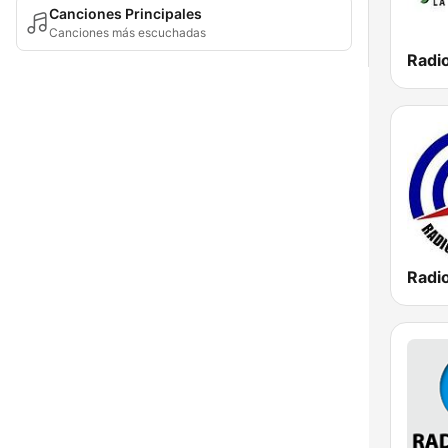
Canciones Principales
Canciones más escuchadas
Radi