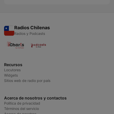
Radios Chilenas
Radios y Podcasts
Recursos
Locutores
Widgets
Sitios web de radio por país
Acerca de nosotros y contactos
Política de privacidad
Términos del servicio
Acerca de nosotros