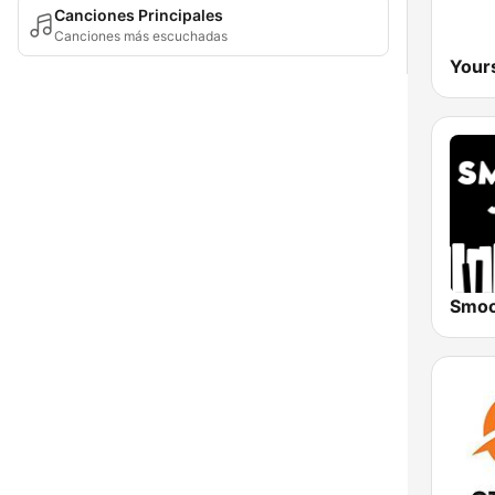
Canciones Principales
Canciones más escuchadas
Your