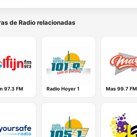
as de Radio relacionadas
jn 97.3 FM
Radio Hoyer 1
Mas 99.7 FM