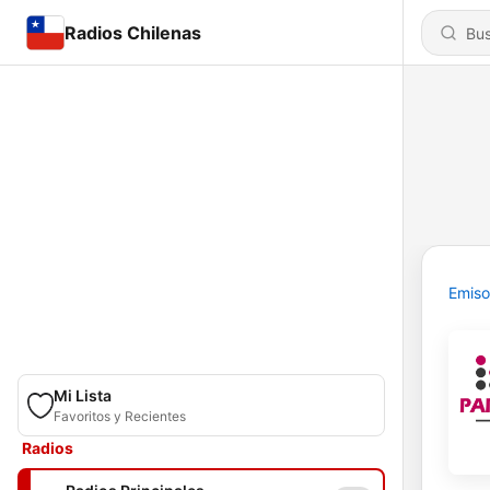
Radios Chilenas
Emiso
Mi Lista
Favoritos y Recientes
Radios