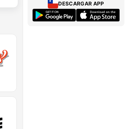
DESCARGAR APP