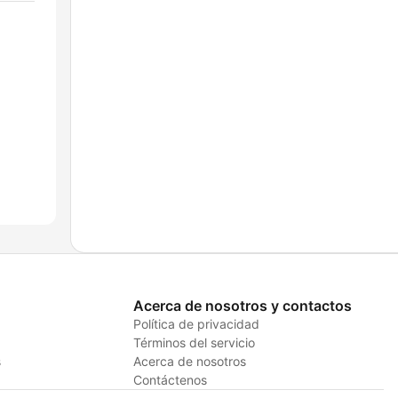
Acerca de nosotros y contactos
Política de privacidad
Términos del servicio
s
Acerca de nosotros
Contáctenos