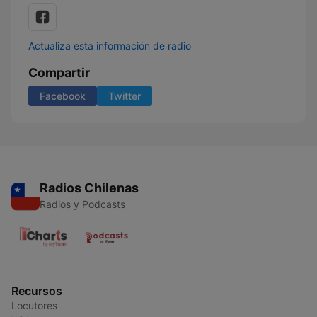
Actualiza esta información de radio
Compartir
Facebook
Twitter
Radios Chilenas
Radios y Podcasts
Recursos
Locutores