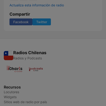
Actualiza esta información de radio
Compartir
Facebook
Twitter
Radios Chilenas
Radios y Podcasts
Recursos
Locutores
Widgets
Sitios web de radio por país