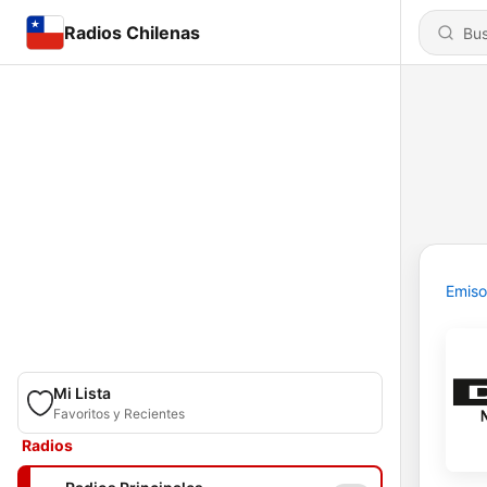
Radios Chilenas
Emiso
Mi Lista
Favoritos y Recientes
Radios