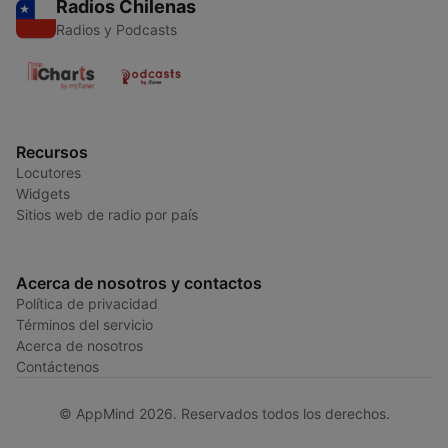
Radios Chilenas
Radios y Podcasts
Recursos
Locutores
Widgets
Sitios web de radio por país
Acerca de nosotros y contactos
Política de privacidad
Términos del servicio
Acerca de nosotros
Contáctenos
© AppMind 2026. Reservados todos los derechos.