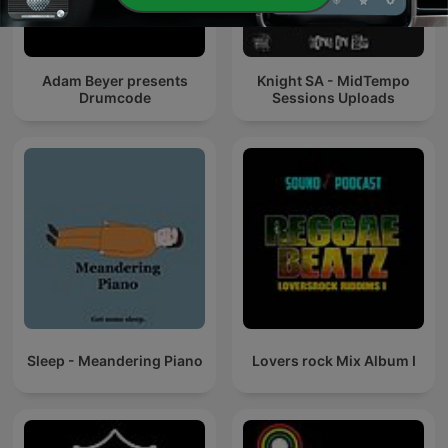
Adam Beyer presents
Knight SA - MidTempo
Drumcode
Sessions Uploads
Sleep - Meandering Piano
Lovers rock Mix Album I