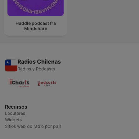
Huddle podcast fra
Mindshare
Radios Chilenas
Radios y Podcasts
Recursos
Locutores
Widgets
Sitios web de radio por país