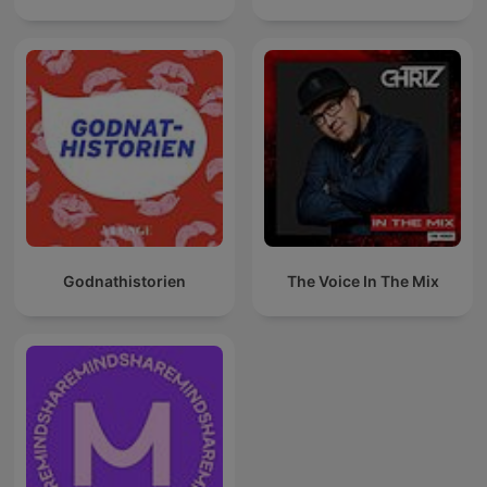
Godnathistorien
The Voice In The Mix