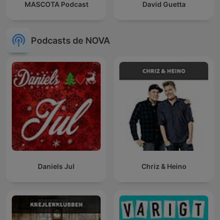
MASCOTA Podcast
David Guetta
Podcasts de NOVA
Daniels Jul
Chriz & Heino