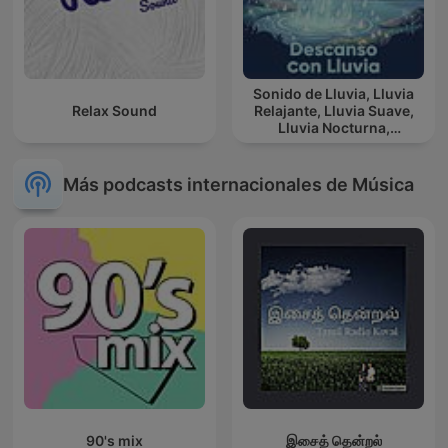
Sonido de Lluvia, Lluvia
Relax Sound
Relajante, Lluvia Suave,
Lluvia Nocturna,
Descanso Con Lluvia
Más podcasts internacionales de Música
90's mix
இசைத் தென்றல்