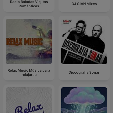
Radio Baladas Viejitas
DJ GIAN Mixes
Románticas
Relax Music Música para
Discografía Sonar
relajarse