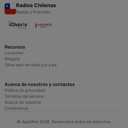
Radios Chilenas
Radios y Podcasts
Recursos
Locutores
Widgets
Sitios web de radio por país
Acerca de nosotros y contactos
Política de privacidad
Términos del servicio
Acerca de nosotros
Contáctenos
© AppMind 2026. Reservados todos los derechos.