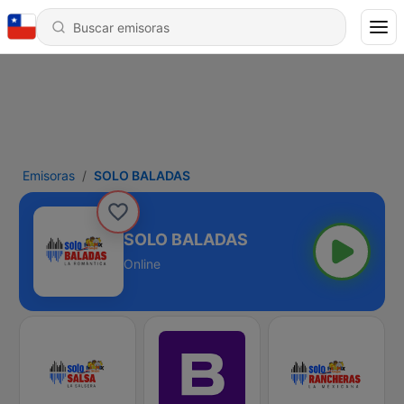
Emisoras
SOLO BALADAS
SOLO BALADAS
Online