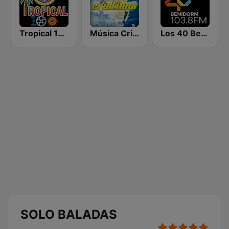
Tropical 100 Bolero
Música Cristiana
Los 40 Benidorm
SOLO BALADAS