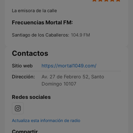
La emisora de la calle
Frecuencias Mortal FM:
Santiago de los Caballeros:
104.9 FM
Contactos
Sitio web
https://mortal1049.com/
Dirección:
Av. 27 de Febrero 52, Santo
Domingo 10107
Redes sociales
Actualiza esta información de radio
Compartir