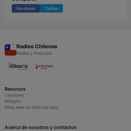
Facebook
Twitter
Radios Chilenas
Radios y Podcasts
Recursos
Locutores
Widgets
Sitios web de radio por país
Acerca de nosotros y contactos