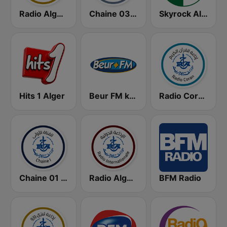
Radio Algérienne - El Bahdja (إذاعة البهجة)
Chaine 03 (القناة الثالثة)
Skyrock Alger
Hits 1 Alger
Beur FM kabyle
Radio Coran (إذاعة القرآن الكريم)
Chaine 01 (القناة الأولى)
Radio Algérie Internationale (إذاعة الجزائر الدولية)
BFM Radio