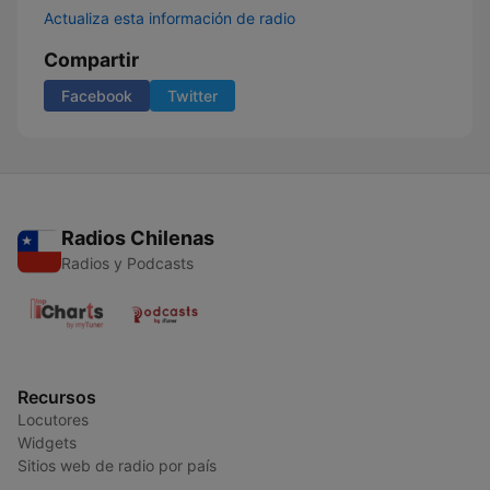
Actualiza esta información de radio
Compartir
Facebook
Twitter
Radios Chilenas
Radios y Podcasts
Recursos
Locutores
Widgets
Sitios web de radio por país