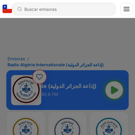
Emisoras
Radio Algérie Internationale (إذاعة الجزائر الدولية)
Radio Algérie Internationale (إذاعة الجزائر الدولية)
95.6 FM