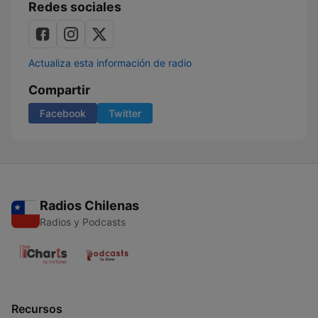
Redes sociales
Actualiza esta información de radio
Compartir
Facebook
Twitter
Radios Chilenas
Radios y Podcasts
Recursos