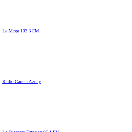
La Mega 103.3 FM
Radio Canela Azuay