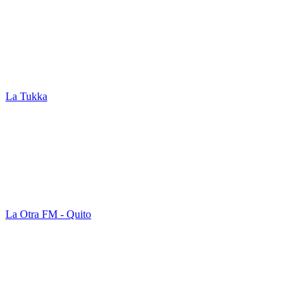
La Tukka
La Otra FM - Quito