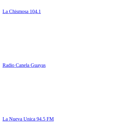
La Chismosa 104.1
Radio Canela Guayas
La Nueva Unica 94.5 FM