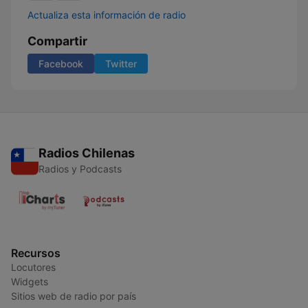
Actualiza esta información de radio
Compartir
Facebook
Twitter
Radios Chilenas
Radios y Podcasts
Recursos
Locutores
Widgets
Sitios web de radio por país