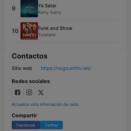
Ya Satar
9
Ramy Sabry
Funk and Show
10
Tunetank
Contactos
Sitio web
https://nogoumfm.net/
Redes sociales
Actualiza esta información de radio
Compartir
Facebook
Twitter