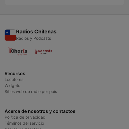
Radios Chilenas
Radios y Podcasts
Recursos
Locutores
Widgets
Sitios web de radio por país
Acerca de nosotros y contactos
Política de privacidad
Términos del servicio