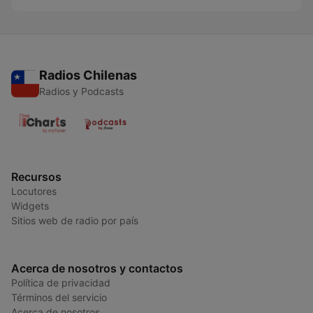
Radios Chilenas
Radios y Podcasts
Recursos
Locutores
Widgets
Sitios web de radio por país
Acerca de nosotros y contactos
Política de privacidad
Términos del servicio
Acerca de nosotros