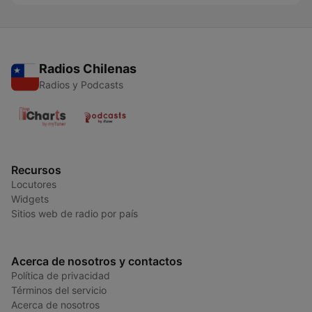
Radios Chilenas
Radios y Podcasts
Recursos
Locutores
Widgets
Sitios web de radio por país
Acerca de nosotros y contactos
Política de privacidad
Términos del servicio
Acerca de nosotros