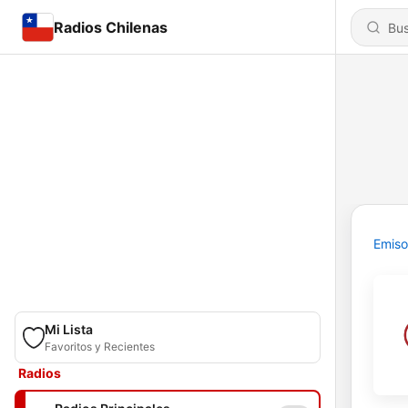
Radios Chilenas
Emiso
Mi Lista
Favoritos y Recientes
Radios