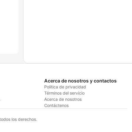
Acerca de nosotros y contactos
Política de privacidad
Términos del servicio
s
Acerca de nosotros
Contáctenos
odos los derechos.