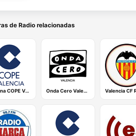
as de Radio relacionadas
Cadena COPE Valencia
Onda Cero Valencia
Valencia CF 