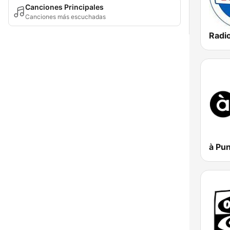
Canciones Principales
Canciones más escuchadas
à Pu