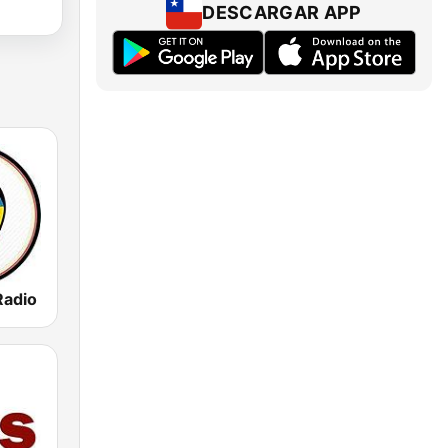
DESCARGAR APP
Radio