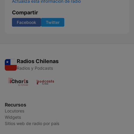
Actualiza esta información de radio
Compartir
Facebook
Twitter
Radios Chilenas
Radios y Podcasts
Recursos
Locutores
Widgets
Sitios web de radio por país