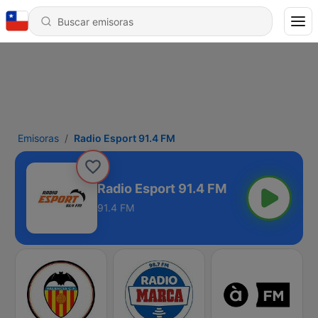
Emisoras
Radio Esport 91.4 FM
Radio Esport 91.4 FM
91.4 FM