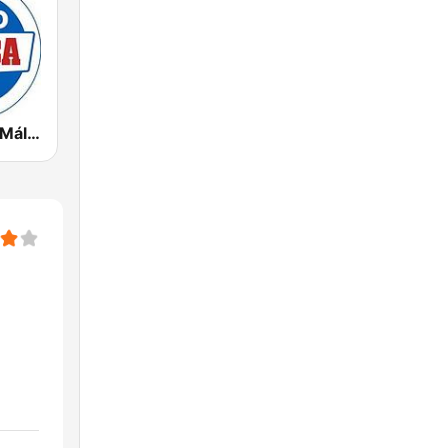
Radio Marca Málaga