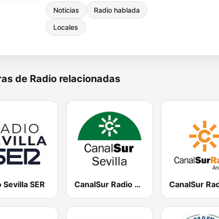
Noticias
Radio hablada
Locales
as de Radio relacionadas
 Sevilla SER
CanalSur Radio Sevilla