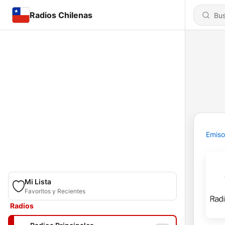
Radios Chilenas
Emiso
Mi Lista
Favoritos y Recientes
Radios