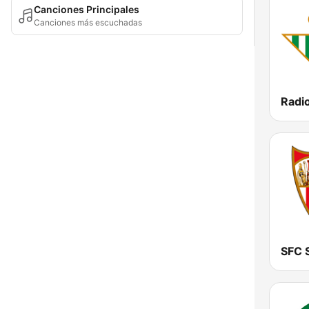
Canciones Principales
Canciones más escuchadas
Radio