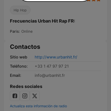
Hip Hop
Frecuencias Urban Hit Rap FR:
Paris:
Online
Contactos
Sitio web
http://www.urbanhit.fr/
Teléfono:
+33 1 47 97 97 21
Email:
info@urbanhit.fr
Redes sociales
Actualiza esta información de radio