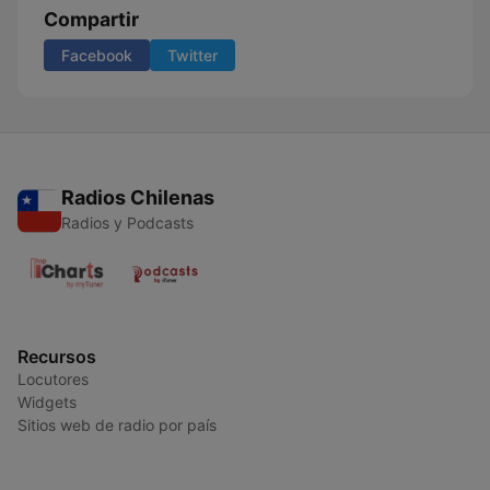
Compartir
Facebook
Twitter
Radios Chilenas
Radios y Podcasts
Recursos
Locutores
Widgets
Sitios web de radio por país