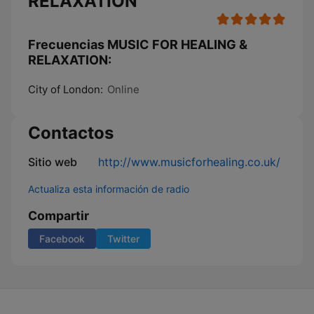
RELAXATION
Frecuencias MUSIC FOR HEALING &
RELAXATION:
City of London:
Online
Contactos
Sitio web
http://www.musicforhealing.co.uk/
Actualiza esta información de radio
Compartir
Facebook
Twitter