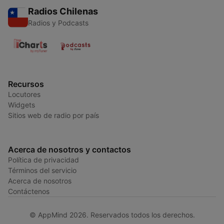
Radios Chilenas
Radios y Podcasts
Recursos
Locutores
Widgets
Sitios web de radio por país
Acerca de nosotros y contactos
Política de privacidad
Términos del servicio
Acerca de nosotros
Contáctenos
© AppMind 2026. Reservados todos los derechos.