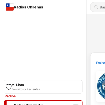
Radios Chilenas
Emiso
Mi Lista
Favoritos y Recientes
Radios