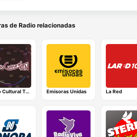
as de Radio relacionadas
Radio Cultural TGN
Emisoras Unidas
La Red