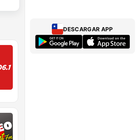
DESCARGAR APP