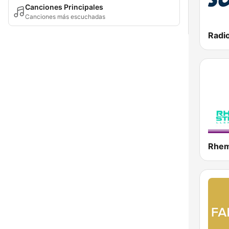
Canciones Principales
Canciones más escuchadas
Rhem