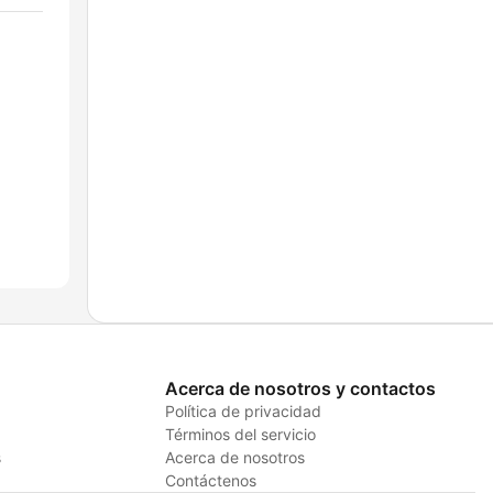
Acerca de nosotros y contactos
Política de privacidad
Términos del servicio
s
Acerca de nosotros
Contáctenos