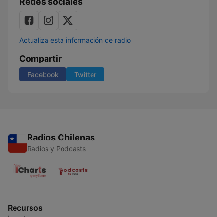
Redes sociales
Actualiza esta información de radio
Compartir
Facebook
Twitter
Radios Chilenas
Radios y Podcasts
Recursos