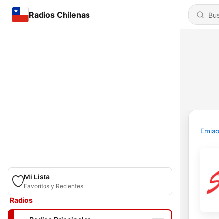
Radios Chilenas
Emiso
Mi Lista
Favoritos y Recientes
Radios