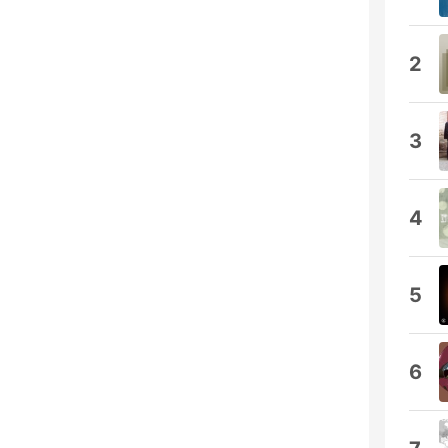
2
3
4
5
6