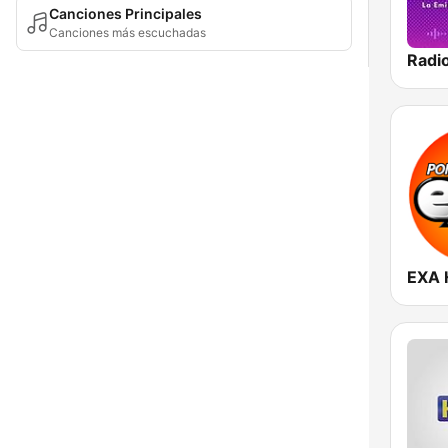
Canciones Principales
Canciones más escuchadas
EXA 