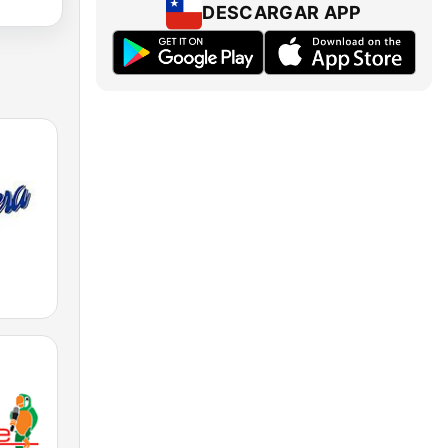
DESCARGAR APP